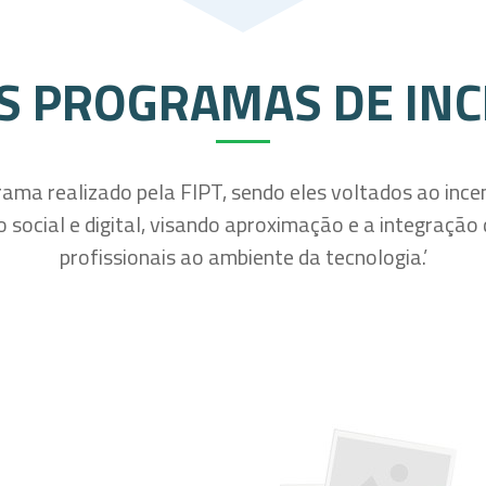
S PROGRAMAS DE INC
grama realizado pela FIPT, sendo eles voltados ao inc
 social e digital, visando aproximação e a integração
profissionais ao ambiente da tecnologia.’