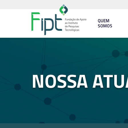
QUEM
SOMOS
NOSSA ATU