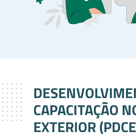
DESENVOLVIME
CAPACITAÇÃO N
EXTERIOR (PDCE