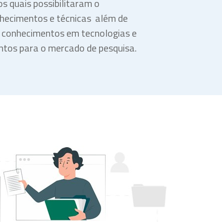
os quais possibilitaram o
hecimentos e técnicas além de
e conhecimentos em tecnologias e
ntos para o mercado de pesquisa.