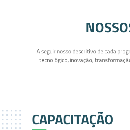
NOSSO
A seguir nosso descritivo de cada pro
tecnológico, inovação, transformação
CAPACITAÇÃO