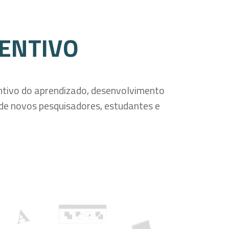
ENTIVO
entivo do aprendizado, desenvolvimento
 de novos pesquisadores, estudantes e