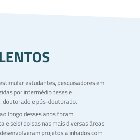
LENTOS
 estimular estudantes, pesquisadores em
idas por intermédio teses e
, doutorado e pós-doutorado.
e ao longo desses anos foram
 e seis) bolsas nas mais diversas áreas
s desenvolveram projetos alinhados com