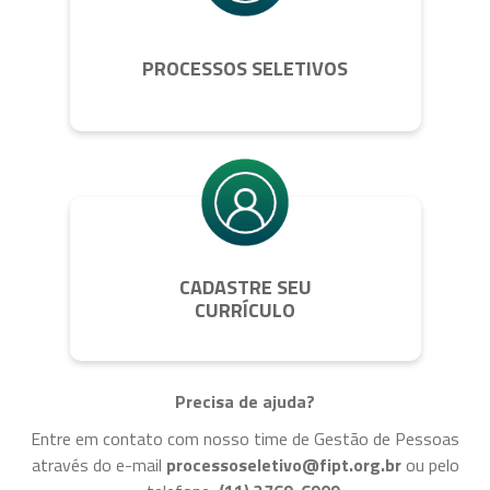
PROCESSOS SELETIVOS
CADASTRE SEU
CURRÍCULO
Precisa de ajuda?
Entre em contato com nosso time de Gestão de Pessoas
através do e-mail
processoseletivo@fipt.org.br
ou pelo